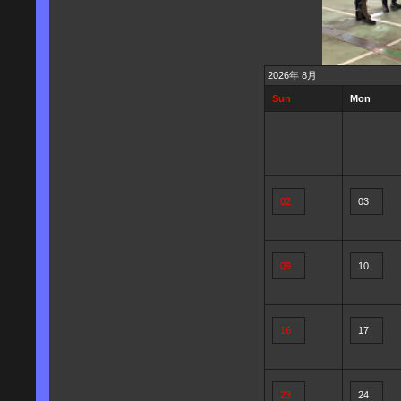
2026年 8月
Sun
Mon
02
03
09
10
16
17
23
24