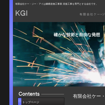
有限会社ケー・ジー・アイは鋼構造物工事業 溶接工事を専門とする会社です。
確かな技術と自由な発想 
有限会社ケー
トップページ