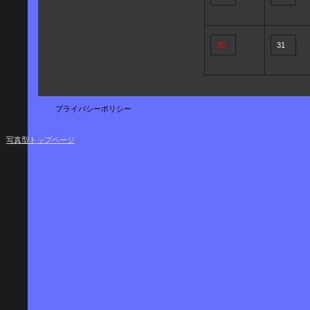
30
31
プライバシーポリシー
写真型トップページ